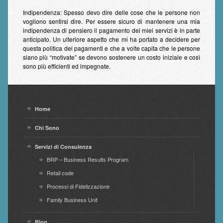
Indipendenza:
Spesso devo dire delle cose che le persone non
vogliono sentirsi dire. Per essere sicuro di mantenere una mia
indipendenza di pensiero il pagamento dei miei servizi è in parte
anticipato. Un ulteriore aspetto che mi ha portato a decidere per
questa politica dei pagamenti e che a volte capita che le persone
siano più “motivate” se devono sostenere un costo iniziale e così
sono più efficienti ed impegnate.
Home
Chi Sono
Servizi di Consulenza
BRP – Business Results Program
Retail code
Processi di Fidelizzazione
Family Business Unit
Blog